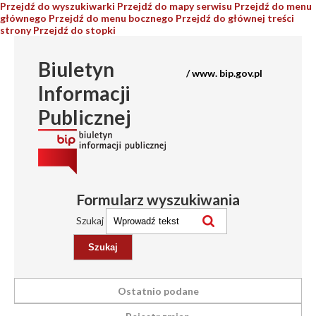
Przejdź do wyszukiwarki
Przejdź do mapy serwisu
Przejdź do menu
głównego
Przejdź do menu bocznego
Przejdź do głównej treści
strony
Przejdź do stopki
Biuletyn
/ www. bip.gov.pl
Informacji
Publicznej
Formularz wyszukiwania
Szukaj
Ostatnio podane